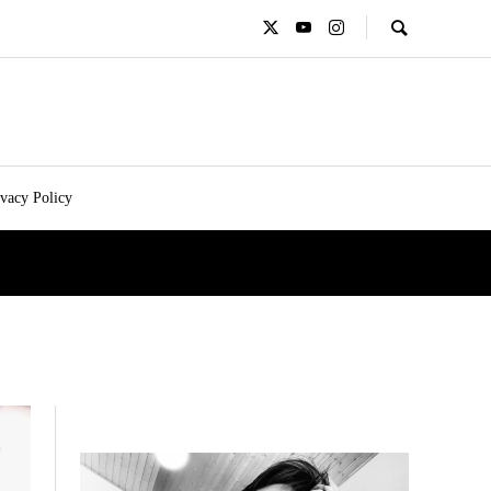
ivacy Policy