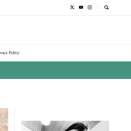
ivacy Policy