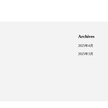
Archives
2025年4月
2025年3月