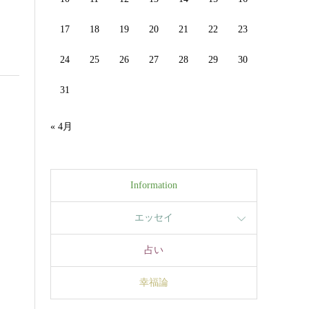
17
18
19
20
21
22
23
24
25
26
27
28
29
30
31
« 4月
Information
エッセイ
占い
幸福論