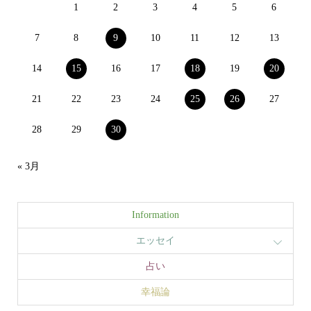
1
2
3
4
5
6
7
8
9
10
11
12
13
14
15
16
17
18
19
20
21
22
23
24
25
26
27
28
29
30
« 3月
Information
エッセイ
占い
幸福論