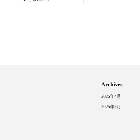
Archives
2025年4月
2025年3月