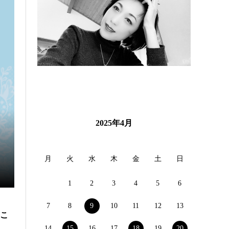
2025年4月
月
火
水
木
金
土
日
1
2
3
4
5
6
7
8
9
10
11
12
13
（こ
14
15
16
17
18
19
20