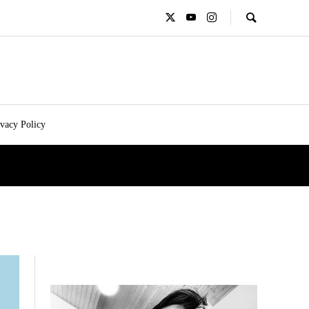
ivacy Policy