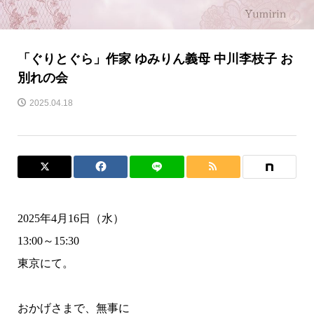
「ぐりとぐら」作家 ゆみりん義母 中川李枝子 お
別れの会
2025.04.18
2025年4月16日（水）
13:00～15:30
東京にて。
おかげさまで、無事に