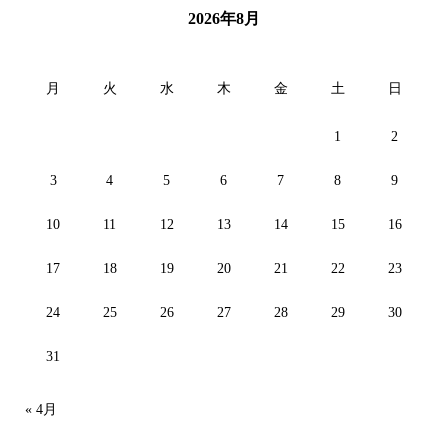
2026年8月
月
火
水
木
金
土
日
1
2
3
4
5
6
7
8
9
10
11
12
13
14
15
16
17
18
19
20
21
22
23
24
25
26
27
28
29
30
31
« 4月