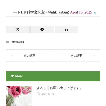
— NHK科学文化部 (@nhk_kabun)
April 16, 2025
Information
☛ More
よろしくお願い申し上げます。
2025.03.30