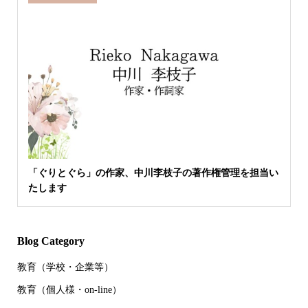
「ぐりとぐら」の作家、中川李枝子の著作権管理を担当い
たします
Blog Category
教育（学校・企業等）
教育（個人様・on-line）