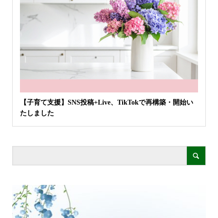
【子育て支援】SNS投稿+Live、TikTokで再構築・開始い
たしました