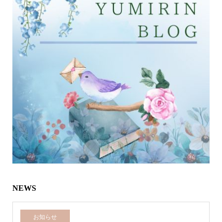
NEWS
お知らせ