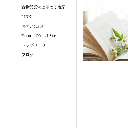
古物営業法に基づく表記
LINK
お問い合わせ
Yumirin Official Site
トップページ
ブログ