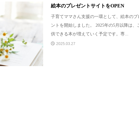
絵本のプレゼントサイトをOPEN
子育てママさん支援の一環として、絵本のプ
ントを開始しました。 2025年の5月以降は、
供できる本が増えていく予定です。専...
2025.03.27