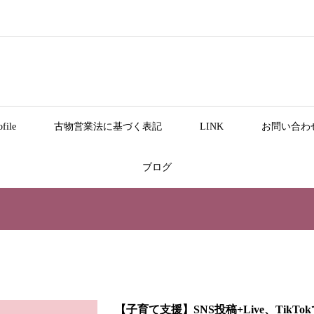
file
古物営業法に基づく表記
LINK
お問い合わ
ブログ
【子育て支援】SNS投稿+Live、TikTo