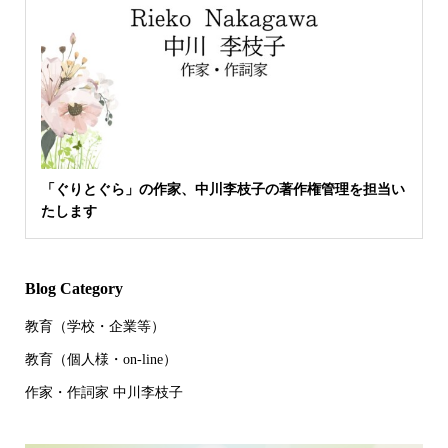
「ぐりとぐら」の作家、中川李枝子の著作権管理を担当い
たします
Blog Category
教育（学校・企業等）
教育（個人様・on-line）
作家・作詞家 中川李枝子