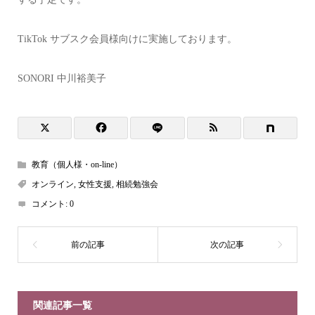
TikTok サブスク会員様向けに実施しております。
SONORI 中川裕美子
教育（個人様・on-line）
オンライン
,
女性支援
,
相続勉強会
コメント:
0
関連記事一覧