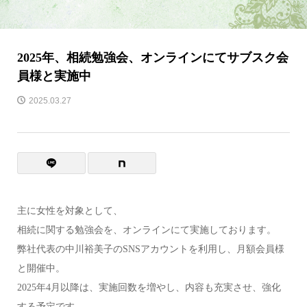
2025年、相続勉強会、オンラインにてサブスク会
員様と実施中
2025.03.27
主に女性を対象として、
相続に関する勉強会を、オンラインにて実施しております。
弊社代表の中川裕美子のSNSアカウントを利用し、月額会員様
と開催中。
2025年4月以降は、実施回数を増やし、内容も充実させ、強化
する予定です。