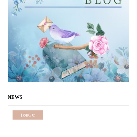
NEWS
お知らせ