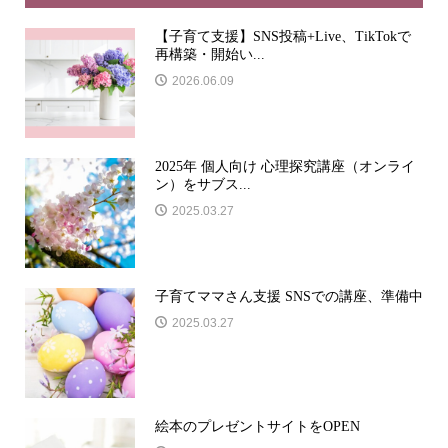
【子育て支援】SNS投稿+Live、TikTokで
再構築・開始い...
2026.06.09
2025年 個人向け 心理探究講座（オンライ
ン）をサブス...
2025.03.27
子育てママさん支援 SNSでの講座、準備中
2025.03.27
絵本のプレゼントサイトをOPEN