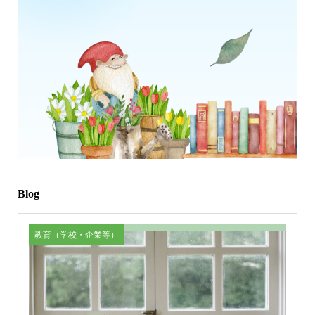
Blog
教育（学校・企業等）