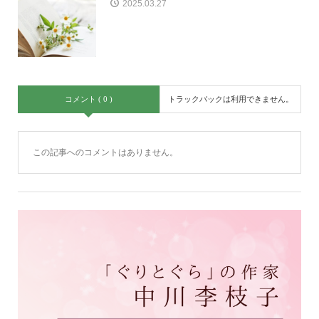
2025.03.27
コメント ( 0 )
トラックバックは利用できません。
この記事へのコメントはありません。