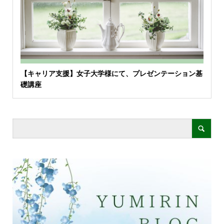
【キャリア支援】女子大学様にて、プレゼンテーション基
礎講座