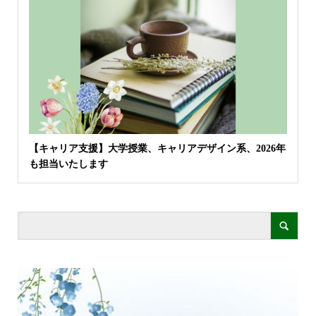
【キャリア支援】大学授業、キャリアデザイン系、2026年
も担当いたします