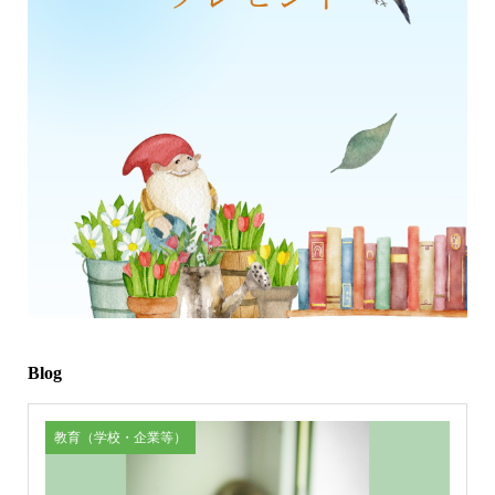
Blog
教育（学校・企業等）