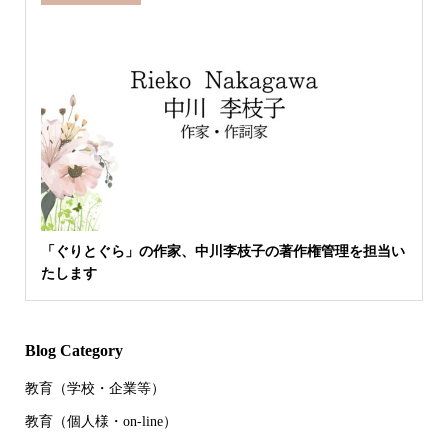
「ぐりとぐら」の作家、中川李枝子の著作権管理を担当い
たします
Blog Category
教育（学校・企業等）
教育（個人様・on-line）