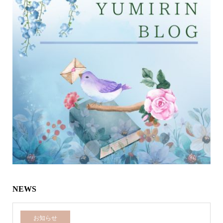
NEWS
お知らせ