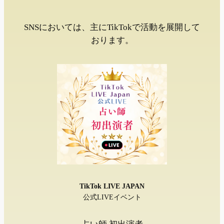
SNSにおいては、主にTikTokで活動を展開して
おります。
TikTok LIVE JAPAN
公式LIVEイベント