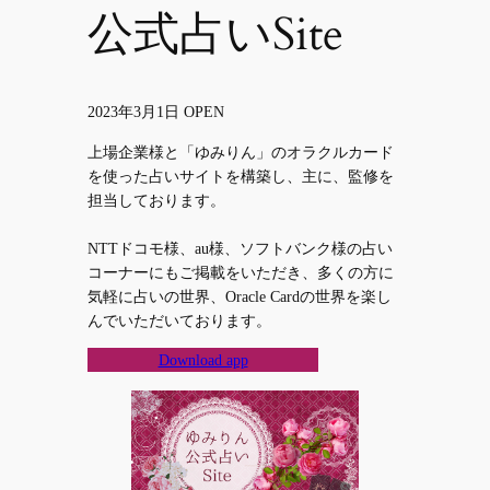
公式占いSite
2023年3月1日 OPEN
上場企業様と「ゆみりん」のオラクルカード
を使った占いサイトを構築し、主に、監修を
担当しております。
NTTドコモ様、au様、ソフトバンク様の占い
コーナーにもご掲載をいただき、多くの方に
気軽に占いの世界、Oracle Cardの世界を楽し
んでいただいております。
Download app