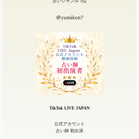
占いジャンル 1位
＠yumikon7
TikTok LIVE JAPAN
公式アカウント
占い師 初出演